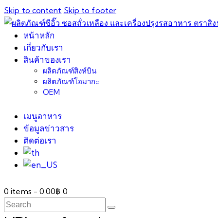
Skip to content
Skip to footer
หน้าหลัก
เกี่ยวกับเรา
สินค้าของเรา
ผลิตภัณฑ์สิงห์บิน
ผลิตภัณฑ์โอมากะ
OEM
เมนูอาหาร
ข้อมูลข่าวสาร
ติดต่อเรา
0 items
-
0.00฿
0