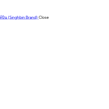
Close