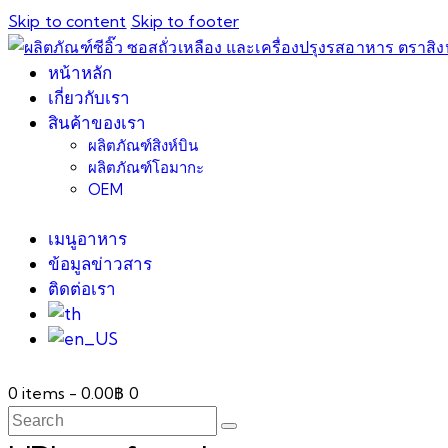
Skip to content
Skip to footer
หน้าหลัก
เกี่ยวกับเรา
สินค้าของเรา
ผลิตภัณฑ์สิงห์บิน
ผลิตภัณฑ์โอมากะ
OEM
เมนูอาหาร
ข้อมูลข่าวสาร
ติดต่อเรา
0 items
-
0.00฿
0