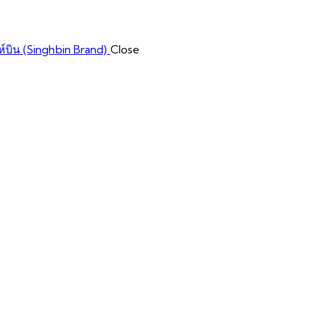
Close