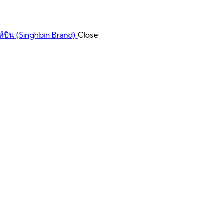
Close