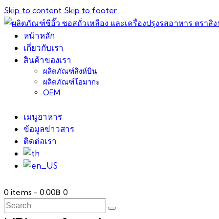
Skip to content
Skip to footer
หน้าหลัก
เกี่ยวกับเรา
สินค้าของเรา
ผลิตภัณฑ์สิงห์บิน
ผลิตภัณฑ์โอมากะ
OEM
เมนูอาหาร
ข้อมูลข่าวสาร
ติดต่อเรา
0 items
-
0.00฿
0