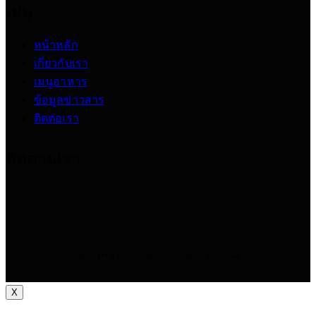
เมนู
หน้าหลัก
เกี่ยวกับเรา
เมนูอาหาร
ข้อมูลข่าวสาร
ติดต่อเรา
ติดตามเรา
Copyright © 2026. Singhbin. All Rights Reserved.
X