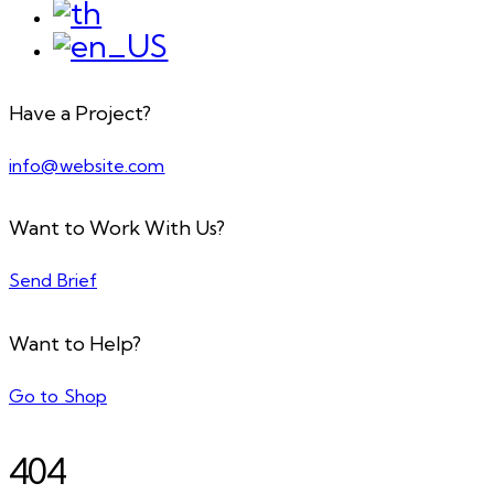
Have a Project?
info@website.com
Want to Work With Us?
Send Brief
Want to Help?
Go to Shop
404