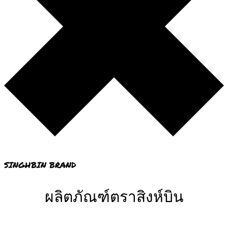
SINGHBIN BRAND
ผลิตภัณฑ์ตราสิงห์บิน