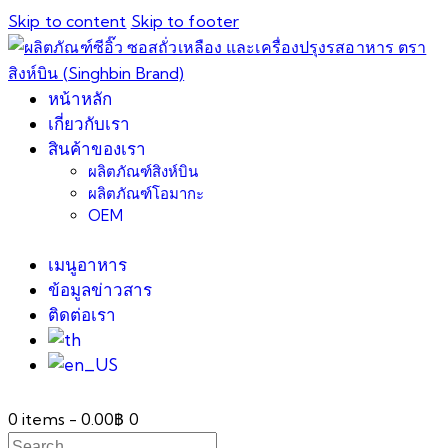
Skip to content
Skip to footer
หน้าหลัก
เกี่ยวกับเรา
สินค้าของเรา
ผลิตภัณฑ์สิงห์บิน
ผลิตภัณฑ์โอมากะ
OEM
เมนูอาหาร
ข้อมูลข่าวสาร
ติดต่อเรา
0 items
-
0.00฿
0