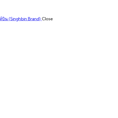
Close