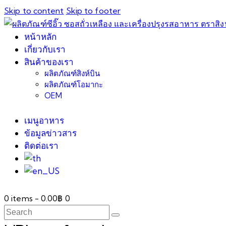
Skip to content
Skip to footer
หน้าหลัก
เกี่ยวกับเรา
สินค้าของเรา
ผลิตภัณฑ์สิงห์บิน
ผลิตภัณฑ์โอมากะ
OEM
เมนูอาหาร
ข้อมูลข่าวสาร
ติดต่อเรา
0 items
-
0.00฿
0