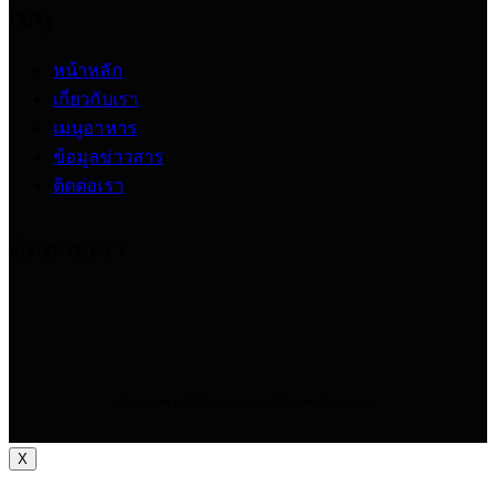
เมนู
หน้าหลัก
เกี่ยวกับเรา
เมนูอาหาร
ข้อมูลข่าวสาร
ติดต่อเรา
ติดตามเรา
Copyright © 2026. Singhbin. All Rights Reserved.
X