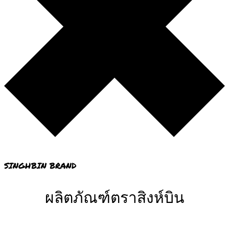
SINGHBIN BRAND
ผลิตภัณฑ์ตราสิงห์บิน