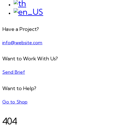
Have a Project?
info@website.com
Want to Work With Us?
Send Brief
Want to Help?
Go to Shop
404