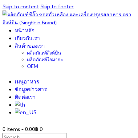
Skip to content
Skip to footer
หน้าหลัก
เกี่ยวกับเรา
สินค้าของเรา
ผลิตภัณฑ์สิงห์บิน
ผลิตภัณฑ์โอมากะ
OEM
เมนูอาหาร
ข้อมูลข่าวสาร
ติดต่อเรา
0 items
-
0.00฿
0