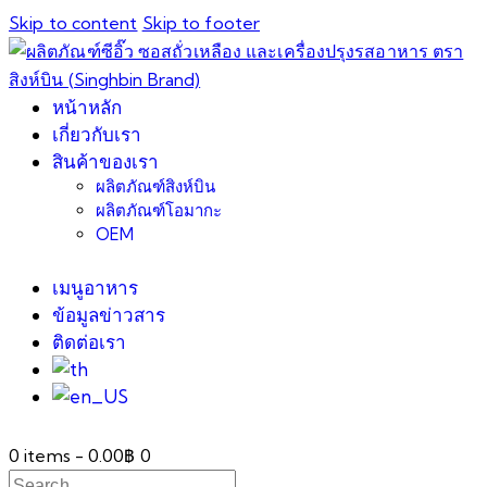
Skip to content
Skip to footer
หน้าหลัก
เกี่ยวกับเรา
สินค้าของเรา
ผลิตภัณฑ์สิงห์บิน
ผลิตภัณฑ์โอมากะ
OEM
เมนูอาหาร
ข้อมูลข่าวสาร
ติดต่อเรา
0 items
-
0.00฿
0