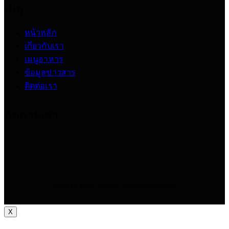
เมนู
หน้าหลัก
เกี่ยวกับเรา
เมนูอาหาร
ข้อมูลข่าวสาร
ติดต่อเรา
ติดตามเรา
Copyright © 2026. Singhbin. All Rights Reserved.
X