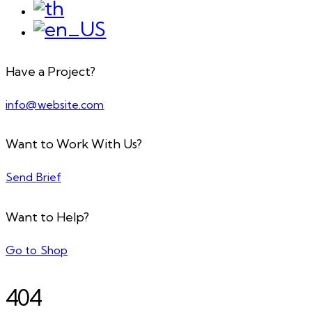
Have a Project?
info@website.com
Want to Work With Us?
Send Brief
Want to Help?
Go to Shop
404