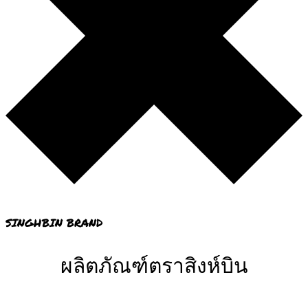
SINGHBIN BRAND
ผลิตภัณฑ์ตราสิงห์บิน