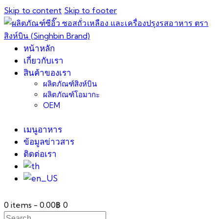
Skip to content
Skip to footer
หน้าหลัก
เกี่ยวกับเรา
สินค้าของเรา
ผลิตภัณฑ์สิงห์บิน
ผลิตภัณฑ์โอมากะ
OEM
เมนูอาหาร
ข้อมูลข่าวสาร
ติดต่อเรา
0 items
-
0.00฿
0