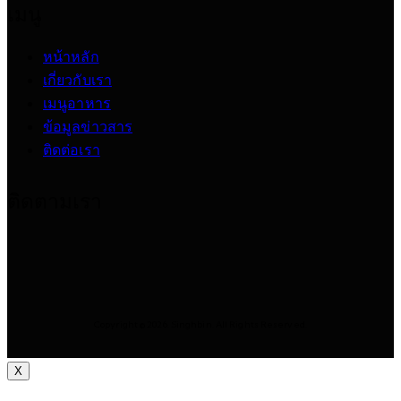
เมนู
หน้าหลัก
เกี่ยวกับเรา
เมนูอาหาร
ข้อมูลข่าวสาร
ติดต่อเรา
ติดตามเรา
Copyright © 2026. Singhbin. All Rights Reserved.
X