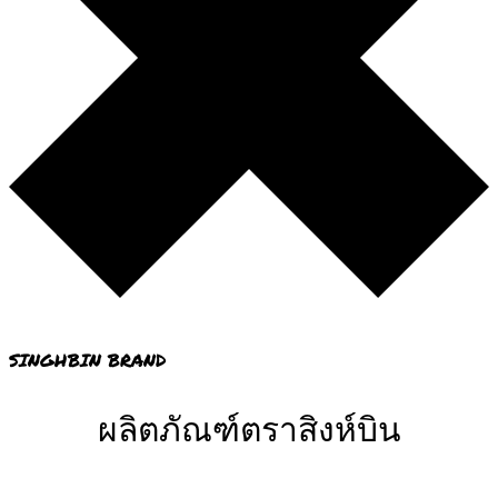
SINGHBIN BRAND
ผลิตภัณฑ์ตราสิงห์บิน