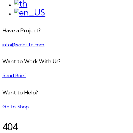
Have a Project?
info@website.com
Want to Work With Us?
Send Brief
Want to Help?
Go to Shop
404